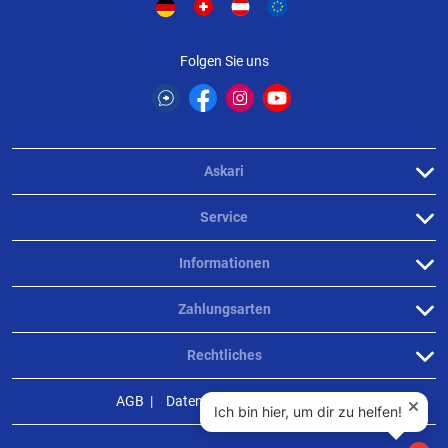
Folgen Sie uns
Askari
Service
Informationen
Zahlungsarten
Rechtliches
AGB
Datenschutz
Impressum