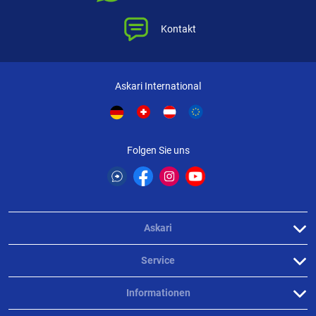
Kontakt
Askari International
Folgen Sie uns
Askari
Service
Informationen