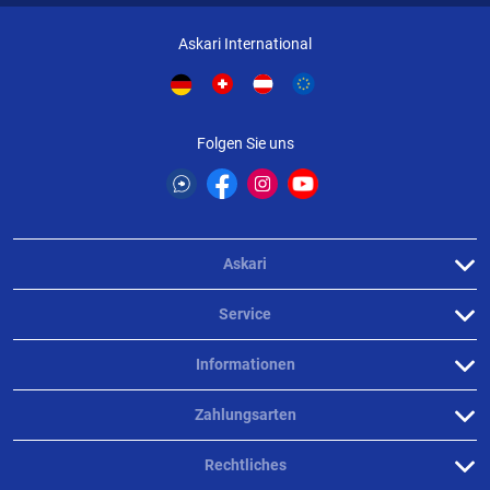
Askari International
Folgen Sie uns
Askari
Service
Informationen
Zahlungsarten
Rechtliches