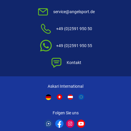
service@angelsport.de
+49 (0)2591 950 50
+49 (0)2591 950 55
Kontakt
Askari International
Folgen Sie uns