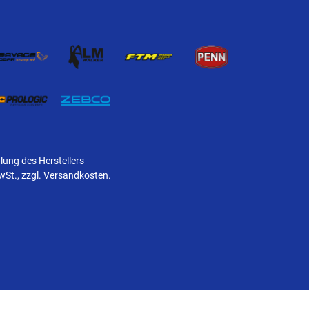
ung des Herstellers
MwSt., zzgl. Versandkosten.