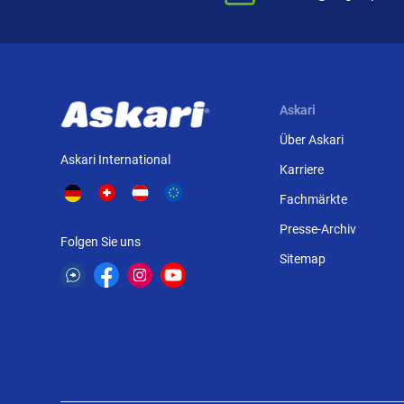
Askari
Über Askari
Askari International
Karriere
Fachmärkte
Presse-Archiv
Folgen Sie uns
Sitemap