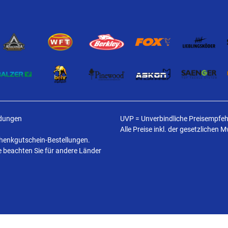
ldungen
UVP = Unverbindliche Preisempfehl
Alle Preise inkl. der gesetzlichen 
schenkgutschein-Bestellungen.
te beachten Sie für andere Länder