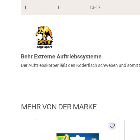
1
11
13-17
Behr Extreme Auftriebssysteme
Der Auftriebskörper läßt den Köderfisch schweben und somit 
MEHR VON DER MARKE