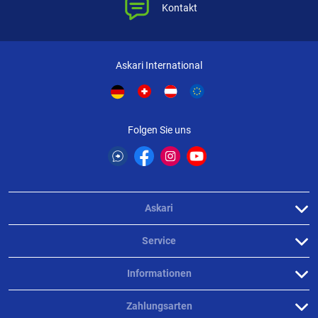
Kontakt
Askari International
Folgen Sie uns
Askari
Service
Informationen
Zahlungsarten