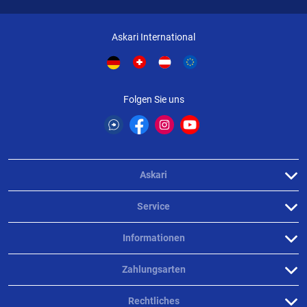
Askari International
Folgen Sie uns
Askari
Service
Informationen
Zahlungsarten
Rechtliches