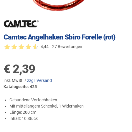
Camtec Angelhaken Sbiro Forelle (rot)
4,44
| 27 Bewertungen
€
2,39
inkl. MwSt. /
zzgl. Versand
Katalogseite: 425
Gebundene Vorfachhaken
Mit mittellangem Schenkel, 1 Widerhaken
Länge: 200 cm
Inhalt: 10 Stück