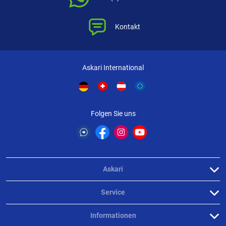
Kontakt
Askari International
Folgen Sie uns
Askari
Service
Informationen