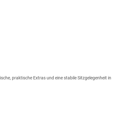
he, praktische Extras und eine stabile Sitzgelegenheit in