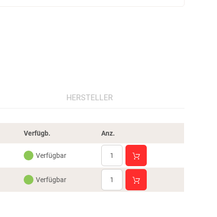
HERSTELLER
Verfügb.
Anz.
Verfügbar
Verfügbar