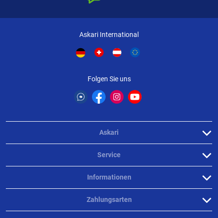
Askari International
Folgen Sie uns
Askari
Service
Informationen
Zahlungsarten