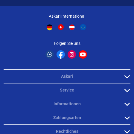
Askari International
Folgen Sie uns
Askari
Service
Informationen
Zahlungsarten
Rechtliches