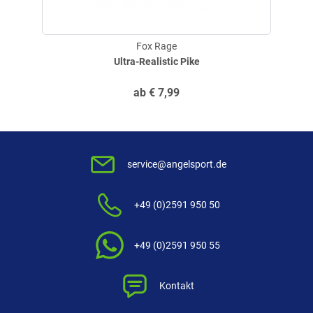
Fox Rage
Ultra-Realistic Pike
ab
€
7,99
service@angelsport.de
+49 (0)2591 950 50
+49 (0)2591 950 55
Kontakt