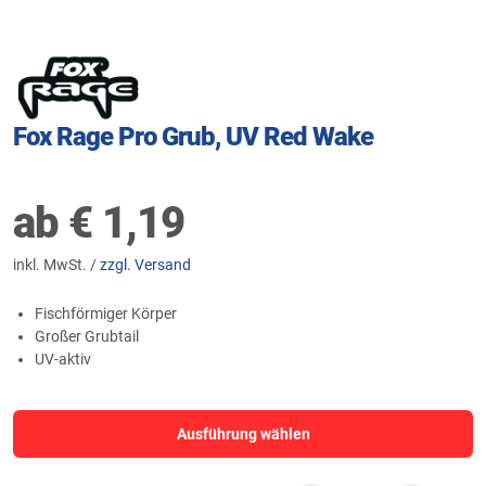
Fox Rage Pro Grub, UV Red Wake
ab
€
1,19
inkl. MwSt. /
zzgl. Versand
Fischförmiger Körper
Großer Grubtail
UV-aktiv
Ausführung wählen