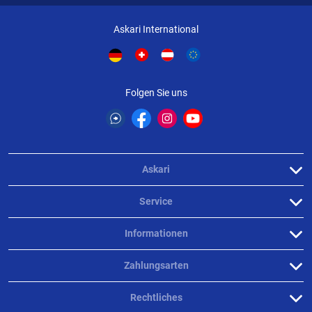
Askari International
Folgen Sie uns
Askari
Service
Informationen
Zahlungsarten
Rechtliches