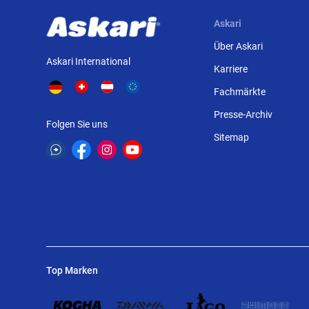
Askari
Über Askari
Askari International
Karriere
Fachmärkte
Presse-Archiv
Folgen Sie uns
Sitemap
Top Marken