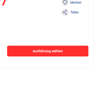
77
Merken
Teilen
Ausführung wählen