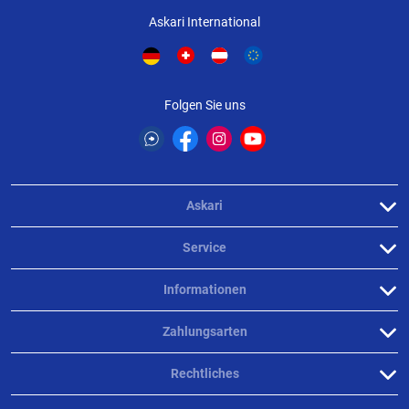
Askari International
Folgen Sie uns
Askari
Service
Informationen
Zahlungsarten
Rechtliches