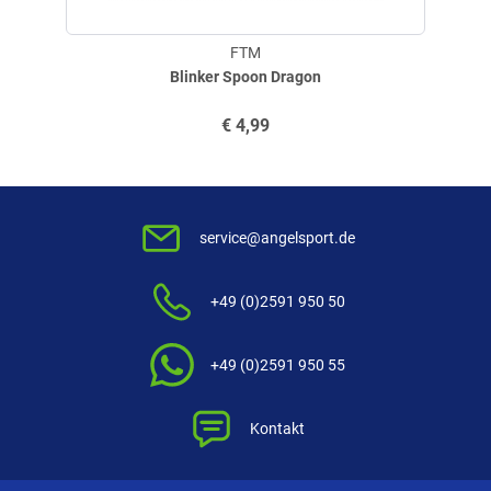
FTM
Blinker Spoon Dragon
€
4,99
service@angelsport.de
+49 (0)2591 950 50
+49 (0)2591 950 55
Kontakt