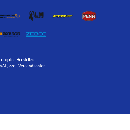
ung des Herstellers
MwSt., zzgl. Versandkosten.