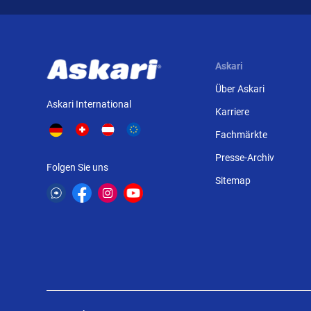
Askari
Über Askari
Askari International
Karriere
Fachmärkte
Presse-Archiv
Folgen Sie uns
Sitemap