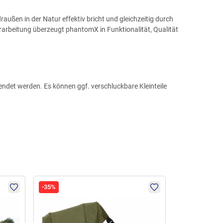
raußen in der Natur effektiv bricht und gleichzeitig durch
arbeitung überzeugt phantomX in Funktionalität, Qualität
wendet werden. Es können ggf. verschluckbare Kleinteile
-35%
-60%