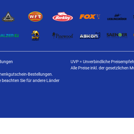
ldungen
UVP = Unverbindliche Preisempfehl
Alle Preise inkl. der gesetzlichen 
schenkgutschein-Bestellungen.
te beachten Sie für andere Länder