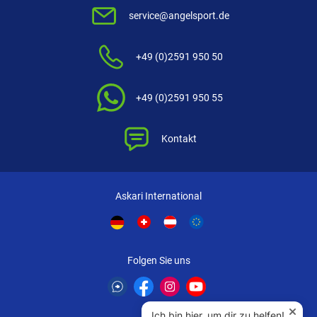
service@angelsport.de
+49 (0)2591 950 50
+49 (0)2591 950 55
Kontakt
Askari International
Folgen Sie uns