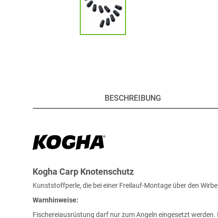
BESCHREIBUNG
Kogha Carp Knotenschutz
Kunststoffperle, die bei einer Freilauf-Montage über den Wirbel
Warnhinweise:
Fischereiausrüstung darf nur zum Angeln eingesetzt werden. K