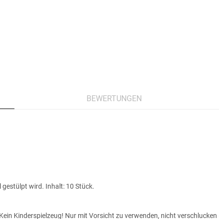
BEWERTUNGEN
 gestülpt wird. Inhalt: 10 Stück.
ein Kinderspielzeug! Nur mit Vorsicht zu verwenden, nicht verschlucken (