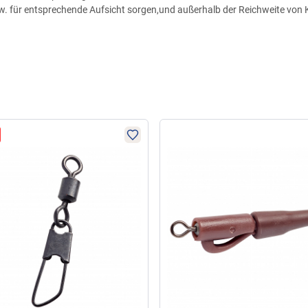
zw. für entsprechende Aufsicht sorgen,und außerhalb der Reichweite von