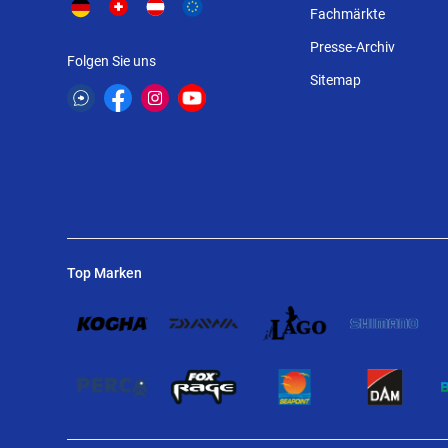
Fachmärkte
Presse-Archiv
Folgen Sie uns
Sitemap
Top Marken