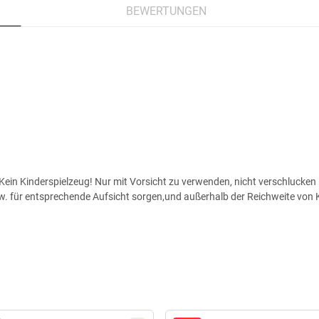
BEWERTUNGEN
ein Kinderspielzeug! Nur mit Vorsicht zu verwenden, nicht verschlucken (
zw. für entsprechende Aufsicht sorgen,und außerhalb der Reichweite von