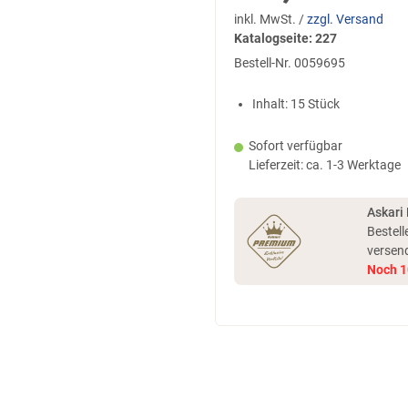
inkl. MwSt. /
zzgl. Versand
Katalogseite: 227
Bestell-Nr.
0059695
Inhalt: 15 Stück
Sofort verfügbar
Lieferzeit: ca. 1-3 Werktage
Askari
Bestell
versen
Noch
1