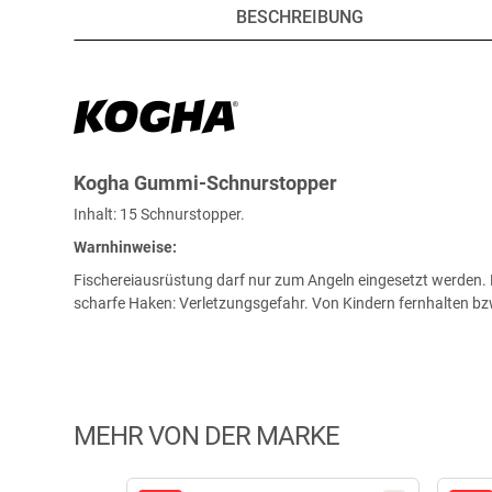
BESCHREIBUNG
Kogha Gummi-Schnurstopper
Inhalt: 15 Schnurstopper.
Warnhinweise:
Fischereiausrüstung darf nur zum Angeln eingesetzt werden. K
scharfe Haken: Verletzungsgefahr. Von Kindern fernhalten b
MEHR VON DER MARKE