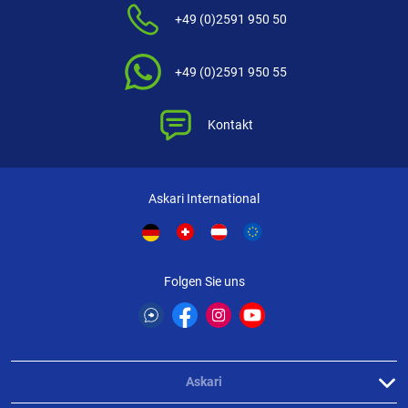
+49 (0)2591 950 50
+49 (0)2591 950 55
Kontakt
Askari International
Folgen Sie uns
Askari