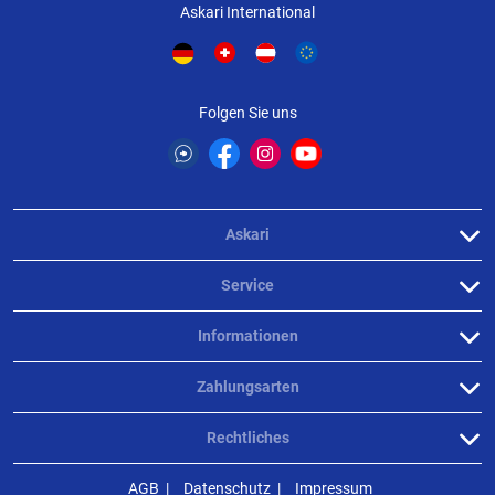
Askari International
Folgen Sie uns
Askari
Service
Informationen
Zahlungsarten
Rechtliches
AGB
Datenschutz
Impressum