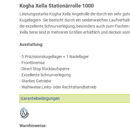
Kogha Xella Stationärrolle 1000
Leistungsstarke Kogha Xella Angelrolle die durch ein sehr gut
Kugellagern. Sie besticht durch ein seidenweiches Laufverhalt
die exzellente Schnurverlegung, besonders auch zum Fischen m
Xella Serie sind in mehreren Größen erhältlich und decken som
Ausstattung:
- 5 Präzisionskugellager + 1 Nadellager
- Frontbremse
- Direct Stop Rücklaufsperre
- Exzellente Schnurverlegung
- Starkes Getriebe
- Wahlweise Links- oder Rechtshandbetrieb
Garantiebedingungen
Warnhinweise: