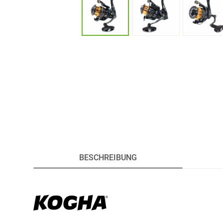
BESCHREIBUNG