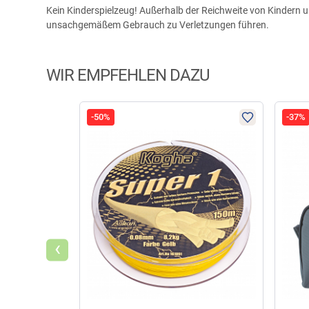
Kein Kinderspielzeug! Außerhalb der Reichweite von Kindern un
unsachgemäßem Gebrauch zu Verletzungen führen.
WIR EMPFEHLEN DAZU
-50%
-37%
‹