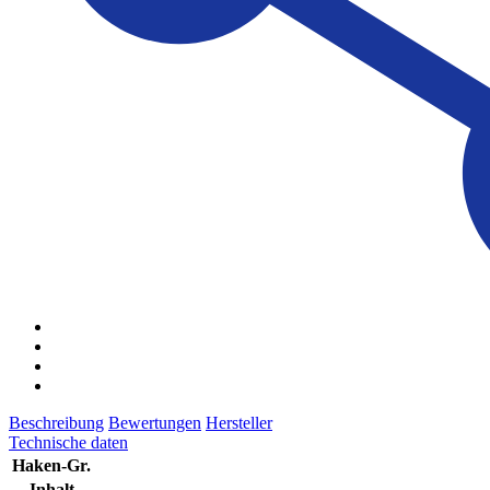
Beschreibung
Bewertungen
Hersteller
Technische daten
Haken-Gr.
Inhalt