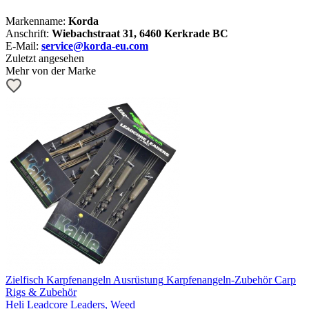
Markenname:
Korda
Anschrift:
Wiebachstraat 31, 6460 Kerkrade BC
E-Mail:
service@korda-eu.com
Zuletzt angesehen
Mehr von der Marke
Zielfisch
Karpfenangeln Ausrüstung
Karpfenangeln-Zubehör
Carp
Rigs & Zubehör
Heli Leadcore Leaders, Weed