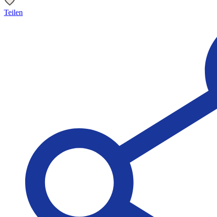
Teilen