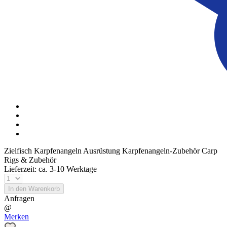
Zielfisch
Karpfenangeln Ausrüstung
Karpfenangeln-Zubehör
Carp
Rigs & Zubehör
Lieferzeit: ca. 3-10 Werktage
In den Warenkorb
Anfragen
@
Merken