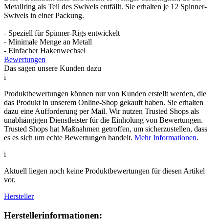
Metallring als Teil des Swivels entfällt. Sie erhalten je 12 Spinner-
Swivels in einer Packung.
- Speziell für Spinner-Rigs entwickelt
- Minimale Menge an Metall
- Einfacher Hakenwechsel
Bewertungen
Das sagen unsere Kunden dazu
i
Produktbewertungen können nur von Kunden erstellt werden, die
das Produkt in unserem Online-Shop gekauft haben. Sie erhalten
dazu eine Aufforderung per Mail. Wir nutzen Trusted Shops als
unabhängigen Dienstleister für die Einholung von Bewertungen.
Trusted Shops hat Maßnahmen getroffen, um sicherzustellen, dass
es es sich um echte Bewertungen handelt.
Mehr Informationen
.
i
Aktuell liegen noch keine Produktbewertungen für diesen Artikel
vor.
Hersteller
Herstellerinformationen: