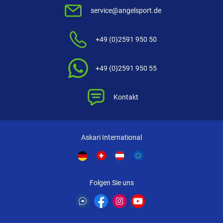
service@angelsport.de
+49 (0)2591 950 50
+49 (0)2591 950 55
Kontakt
Askari International
Folgen Sie uns