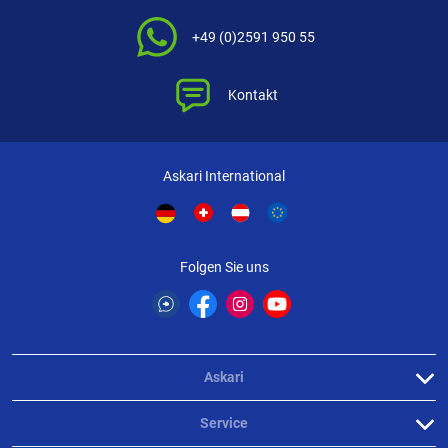
+49 (0)2591 950 55
Kontakt
Askari International
Folgen Sie uns
Askari
Service