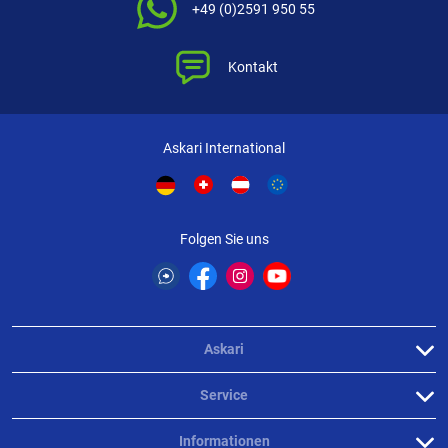
+49 (0)2591 950 55
Kontakt
Askari International
Folgen Sie uns
Askari
Service
Informationen