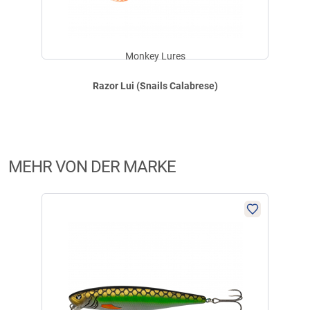
Monkey Lures
Razor Lui (Snails Calabrese)
MEHR VON DER MARKE