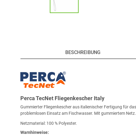
BESCHREIBUNG
Perca TecNet Fliegenkescher Italy
Gummierter Fliegenkescher aus italienischer Fertigung für da
problemlosen Einsatz am Fischwasser. Mit gummiertem Netz
Netzmaterial: 100 % Polyester.
Warnhinweise: