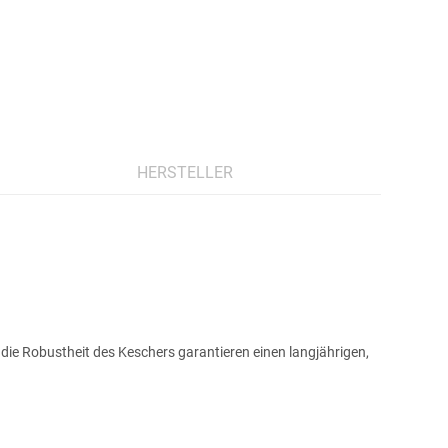
HERSTELLER
die Robustheit des Keschers garantieren einen langjährigen,