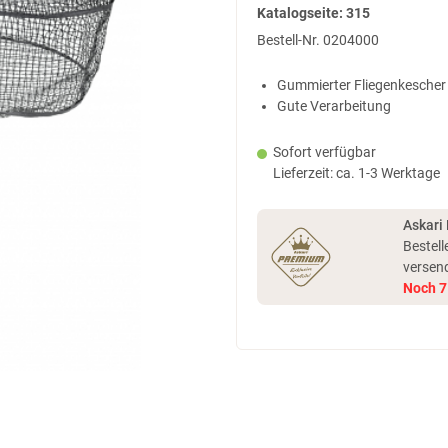
Katalogseite: 315
Bestell-Nr.
0204000
Gummierter Fliegenkescher
Gute Verarbeitung
Sofort verfügbar
Lieferzeit: ca. 1-3 Werktage
Askari
Bestell
versen
Noch
7