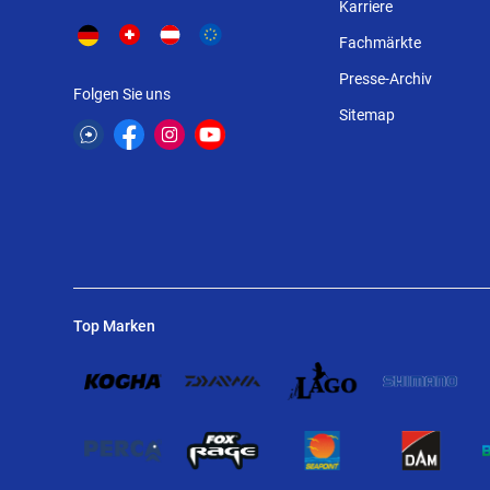
Karriere
Fachmärkte
Presse-Archiv
Folgen Sie uns
Sitemap
Top Marken