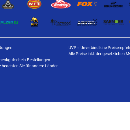
ldungen
UVP = Unverbindliche Preisempfehl
Alle Preise inkl. der gesetzlichen 
schenkgutschein-Bestellungen.
te beachten Sie für andere Länder