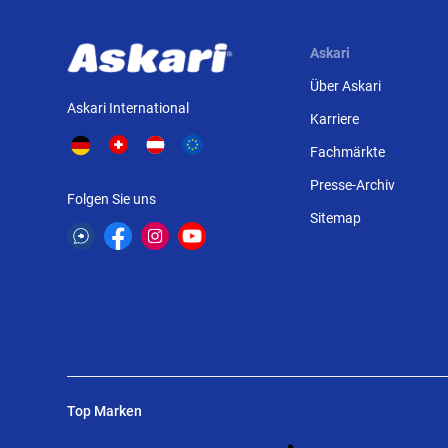
Askari
Über Askari
Askari International
Karriere
Fachmärkte
Presse-Archiv
Folgen Sie uns
Sitemap
Top Marken