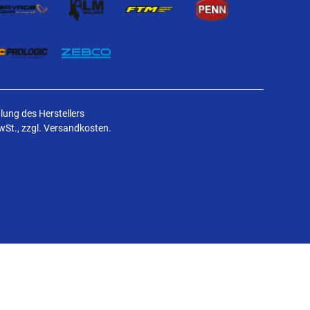
ung des Herstellers
MwSt., zzgl. Versandkosten.