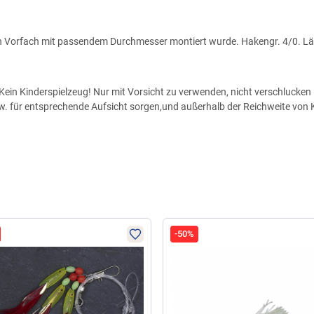
ein Vorfach mit passendem Durchmesser montiert wurde. Hakengr. 4/0. 
ein Kinderspielzeug! Nur mit Vorsicht zu verwenden, nicht verschlucken (
zw. für entsprechende Aufsicht sorgen,und außerhalb der Reichweite von
-50%