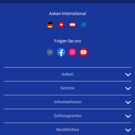
Askari International
Folgen Sie uns
Askari
Service
Informationen
Zahlungsarten
Rechtliches