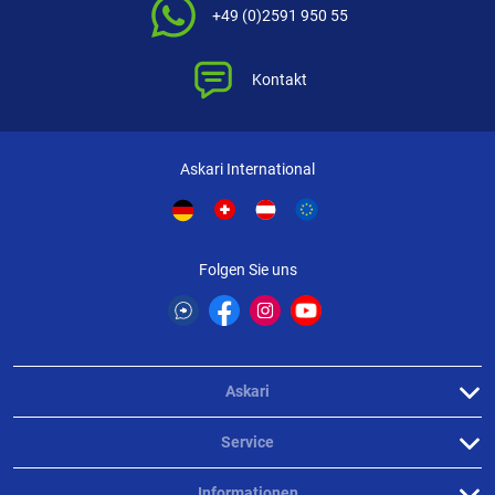
+49 (0)2591 950 55
Kontakt
Askari International
Folgen Sie uns
Askari
Service
Informationen