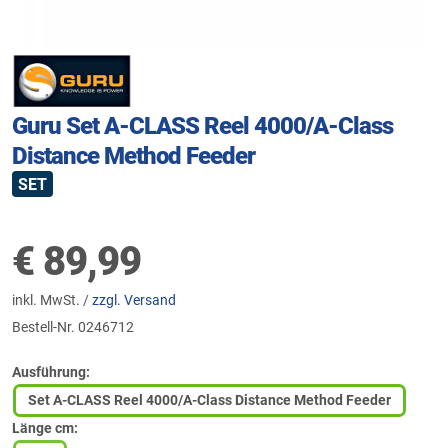
Guru Set A-CLASS Reel 4000/A-Class
Distance Method Feeder
SET
€
89,99
inkl. MwSt. /
zzgl. Versand
Bestell-Nr.
0246712
Ausführung:
Set A-CLASS Reel 4000/A-Class Distance Method Feeder
Länge cm: