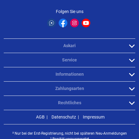
Folgen Sie uns
Askari
Service
Informationen
Zahlungsarten
Rechtliches
AGB
Datenschutz
Impressum
² Nur bei der Erst-Registrierung, nicht bei späteren Neu-Anmeldungen