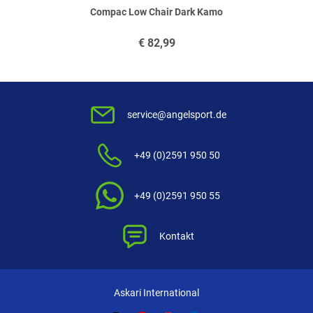
Compac Low Chair Dark Kamo
€
82,99
service@angelsport.de
+49 (0)2591 950 50
+49 (0)2591 950 55
Kontakt
Askari International