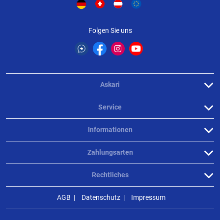
Folgen Sie uns
Askari
Service
Informationen
Zahlungsarten
Rechtliches
AGB
Datenschutz
Impressum