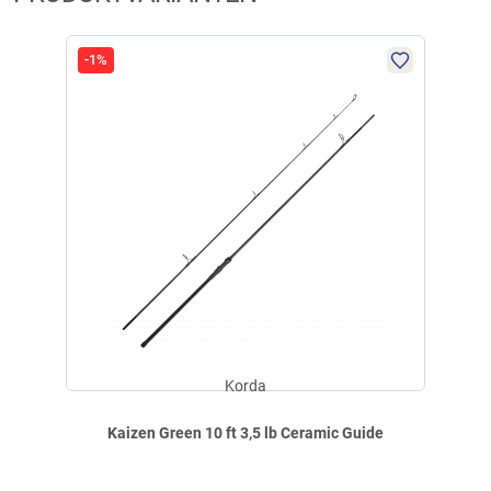
-1%
Korda
Kaizen Green 10 ft 3,5 lb Ceramic Guide