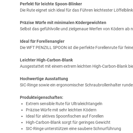
Perfekt für leichte Spoon-Blinker
Die Rute eignet sich ideal für das Führen leichtester Löffelb
Präzise Würfe mit minimalen Ködergewichten
Selbst das gefühlvolle und zielgenaue Werfen von Ködern ab n
Ideal für Forellenangler
Die WFT PENZILL SPOON ist die perfekte Forellenrute für feine
Leichter High-Carbon-Blank
Ausgestattet mit einem extrem leichten High-Carbon-Blank biet
Hochwertige Ausstattung
SIC-Ringe sowie ein ergonomischer Schraubrollenhalter run
Produkteigenschaften:
Extrem sensible Rute für Ultraleichtangeln
Präzise Würfe mit sehr leichten Ködern
Ideal für aktives Spoonfischen auf Forellen
High-Carbon-Blank sorgt für geringes Gewicht
SIC-Ringe unterstützen eine saubere Schnurführung