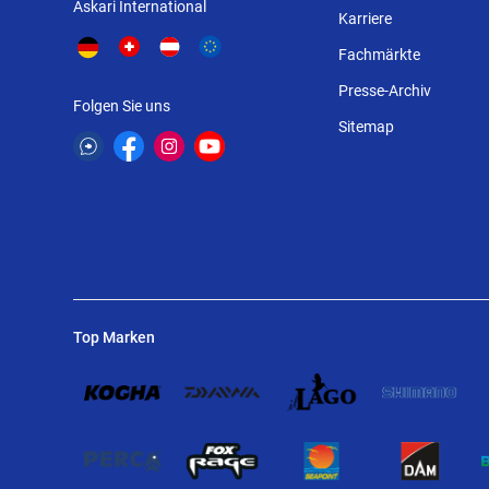
Askari International
Karriere
Fachmärkte
Presse-Archiv
Folgen Sie uns
Sitemap
Top Marken