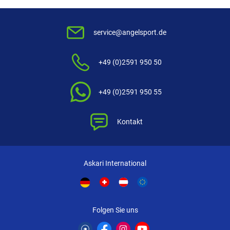
service@angelsport.de
+49 (0)2591 950 50
+49 (0)2591 950 55
Kontakt
Askari International
Folgen Sie uns