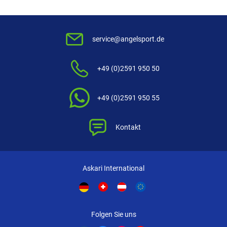
service@angelsport.de
+49 (0)2591 950 50
+49 (0)2591 950 55
Kontakt
Askari International
Folgen Sie uns