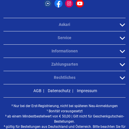
Askari
Service
Informationen
Zahlungsarten
Rechtliches
AGB
Datenschutz
Impressum
² Nur bei der Erst-Registrierung, nicht bei späteren Neu-Anmeldungen
¹ Bonität vorausgesetzt
³ ab einem Mindestbestellwert von
€
50,00 | Gilt nicht für Geschenkgutschein-
Bestellungen.
⁴ gültig für Bestellungen aus Deutschland und Österreich. Bitte beachten Sie für