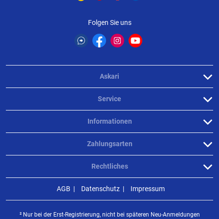
Folgen Sie uns
Askari
Service
Informationen
Zahlungsarten
Rechtliches
AGB
Datenschutz
Impressum
² Nur bei der Erst-Registrierung, nicht bei späteren Neu-Anmeldungen