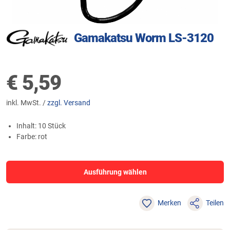
Gamakatsu Worm LS-3120
€
5,59
inkl. MwSt. /
zzgl. Versand
Inhalt: 10 Stück
Farbe: rot
Ausführung wählen
Merken
Teilen