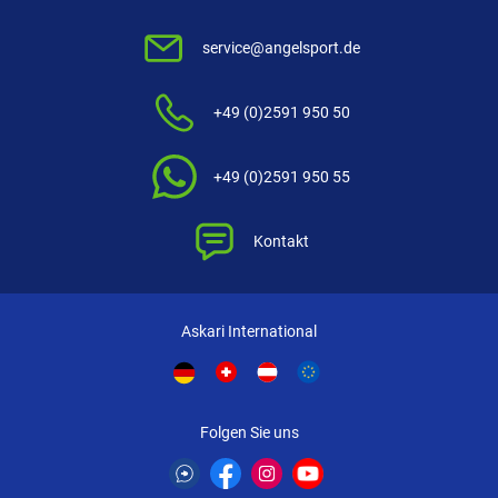
Bewertungen handelt.
Mehr Informationen
.
service@angelsport.de
+49 (0)2591 950 50
+49 (0)2591 950 55
Kontakt
Askari International
Folgen Sie uns