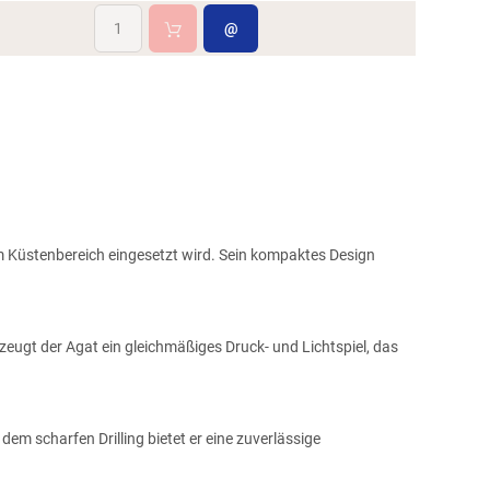
@
im Küstenbereich eingesetzt wird. Sein kompaktes Design
zeugt der Agat ein gleichmäßiges Druck- und Lichtspiel, das
em scharfen Drilling bietet er eine zuverlässige