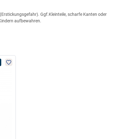
Erstickungsgefahr). Ggf.Kleinteile, scharfe Kanten oder
 Kindern aufbewahren.