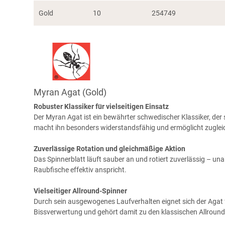
Gold
10
254749
Myran Agat (Gold)
Robuster Klassiker für vielseitigen Einsatz
Der Myran Agat ist ein bewährter schwedischer Klassiker, der
macht ihn besonders widerstandsfähig und ermöglicht zugleic
Zuverlässige Rotation und gleichmäßige Aktion
Das Spinnerblatt läuft sauber an und rotiert zuverlässig – un
Raubfische effektiv anspricht.
Vielseitiger Allround-Spinner
Durch sein ausgewogenes Laufverhalten eignet sich der Agat fü
Bissverwertung und gehört damit zu den klassischen Allround