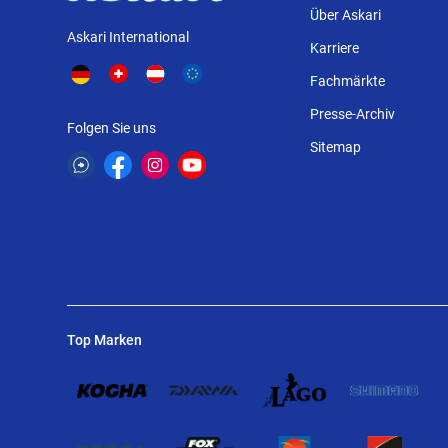
Über Askari
Askari International
Karriere
Fachmärkte
Presse-Archiv
Folgen Sie uns
Sitemap
Top Marken