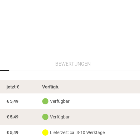
BEWERTUNGEN
jetzt
€
Verfügb.
€
5,49
Verfügbar
€
5,49
Verfügbar
€
5,49
Lieferzeit: ca. 3-10 Werktage