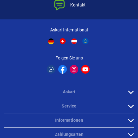
Kontakt
Askari International
Folgen Sie uns
Askari
Service
Informationen
Zahlungsarten