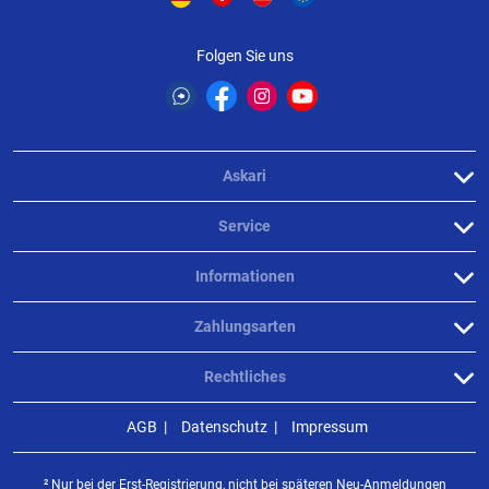
Folgen Sie uns
Askari
Service
Informationen
Zahlungsarten
Rechtliches
AGB
Datenschutz
Impressum
² Nur bei der Erst-Registrierung, nicht bei späteren Neu-Anmeldungen