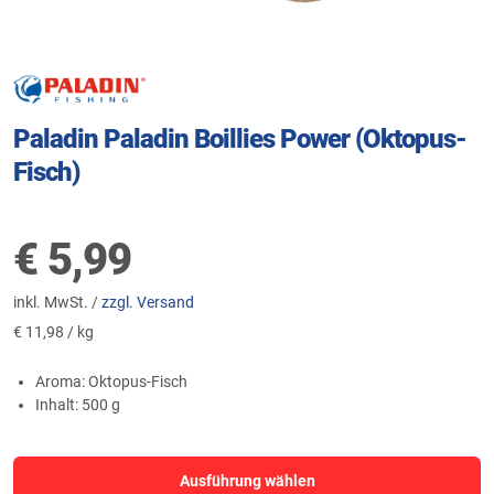
Paladin Paladin Boillies Power (Oktopus-
Fisch)
€
5,99
inkl. MwSt. /
zzgl. Versand
€
11,98 / kg
Aroma: Oktopus-Fisch
Inhalt: 500 g
Ausführung wählen