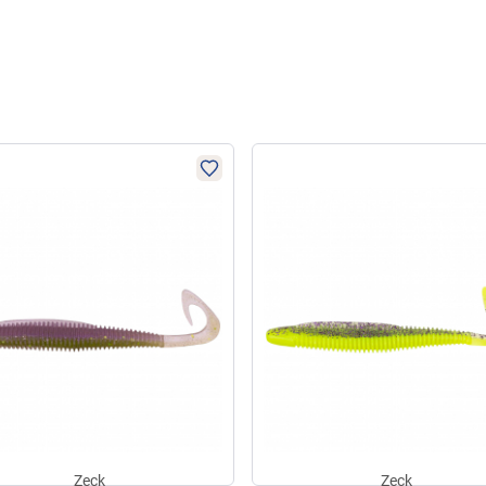
Zeck
Zeck