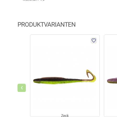
PRODUKTVARIANTEN
‹
Zeck