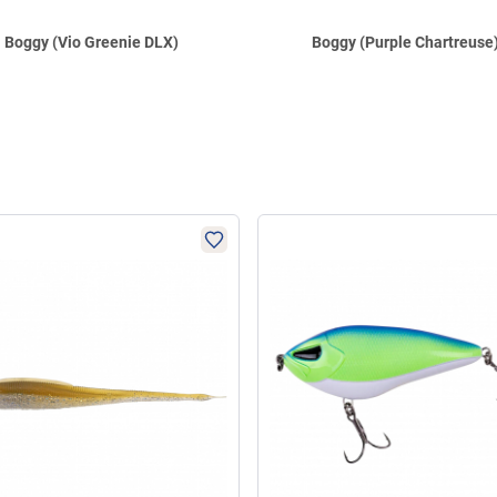
Boggy (Vio Greenie DLX)
Boggy (Purple Chartreuse