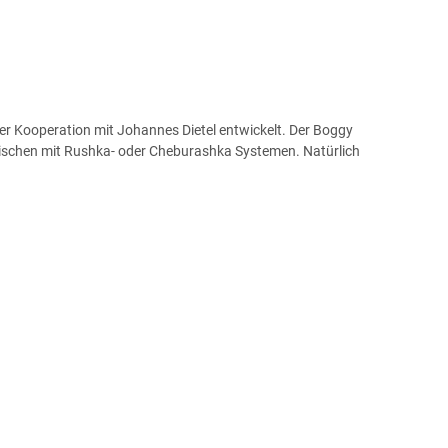
er Kooperation mit Johannes Dietel entwickelt. Der Boggy
s Fischen mit Rushka- oder Cheburashka Systemen. Natürlich