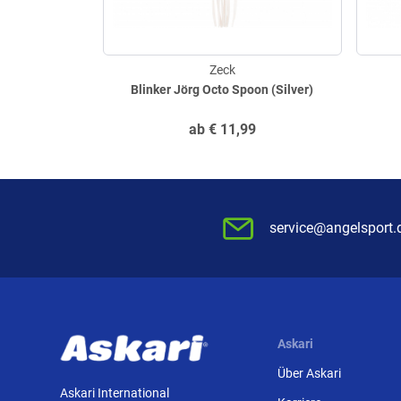
Zeck
Blinker Jörg Octo Spoon (Silver)
ab
€
11,99
service@angelsport.
Askari
Über Askari
Askari International