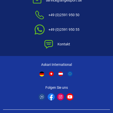
service@angelsport.de
+49 (0)2591 950 50
+49 (0)2591 950 55
Kontakt
Askari International
Folgen Sie uns